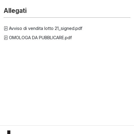
Allegati
Avviso di vendita lotto 21_signed.pdf
OMOLOGA DA PUBBLICARE.pdf