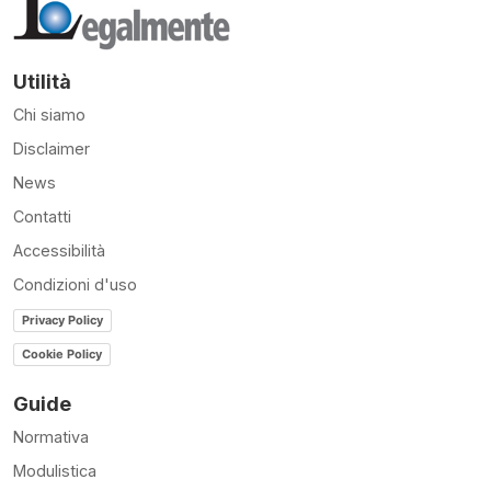
Utilità
Chi siamo
Disclaimer
News
Contatti
Accessibilità
Condizioni d'uso
Privacy Policy
Cookie Policy
Guide
Normativa
Modulistica