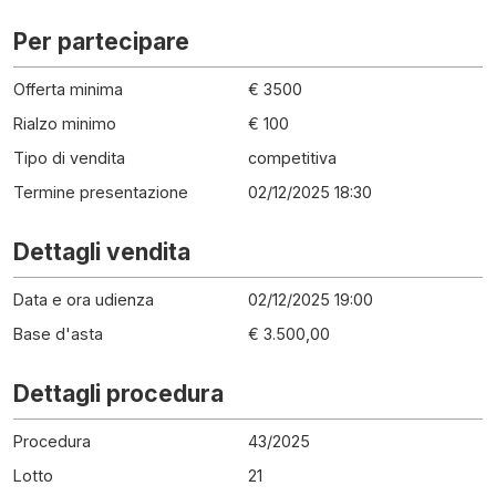
Per partecipare
Offerta minima
€ 3500
Rialzo minimo
€ 100
Tipo di vendita
competitiva
Termine presentazione
02/12/2025 18:30
Dettagli vendita
Data e ora udienza
02/12/2025 19:00
Base d'asta
€ 3.500,00
Dettagli procedura
Procedura
43
/
2025
Lotto
21