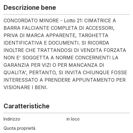
Descrizione bene
CONCORDATO MINORE - Lotto 21: CIMATRICE A
BARRA FALCIANTE COMPLETA DI ACCESSORI,
PRIVA DI MARCA APPARENTE, TARGHETTA
IDENTIFICATIVA E DOCUMENTI. SI RICORDA
INOLTRE CHE TRATTANDOSI DI VENDITA FORZATA
NON E' SOGGETTA A NORME CONCERNENTI LA
GARANZIA PER VIZI O PER MANCANZA DI
QUALITA', PERTANTO, SI INVITA CHIUNQUE FOSSE
INTERESSATO A PRENDERE APPUNTAMENTO PER
VISIONARE I BENI.
Caratteristiche
Indirizzo
in loco
Quota proprietà