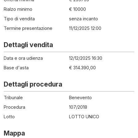
Rialzo minimo
€ 10000
Tipo di vendita
senza incanto
Termine presentazione
11/12/2025 12:00
Dettagli vendita
Data e ora udienza
12/12/2025 16:30
Base d'asta
€ 314.390,00
Dettagli procedura
Tribunale
Benevento
Procedura
107
/
2018
Lotto
LOTTO UNICO
Mappa