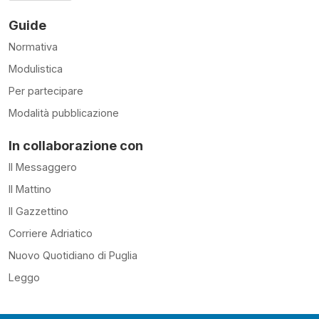
Guide
Normativa
Modulistica
Per partecipare
Modalità pubblicazione
In collaborazione con
Il Messaggero
Il Mattino
Il Gazzettino
Corriere Adriatico
Nuovo Quotidiano di Puglia
Leggo