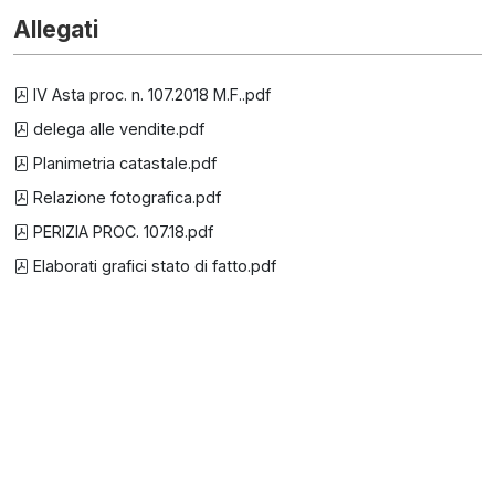
Allegati
IV Asta proc. n. 107.2018 M.F..pdf
delega alle vendite.pdf
Planimetria catastale.pdf
Relazione fotografica.pdf
PERIZIA PROC. 107.18.pdf
Elaborati grafici stato di fatto.pdf