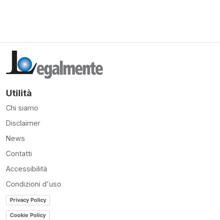
Utilità
Chi siamo
Disclaimer
News
Contatti
Accessibilità
Condizioni d'uso
Privacy Policy
Cookie Policy