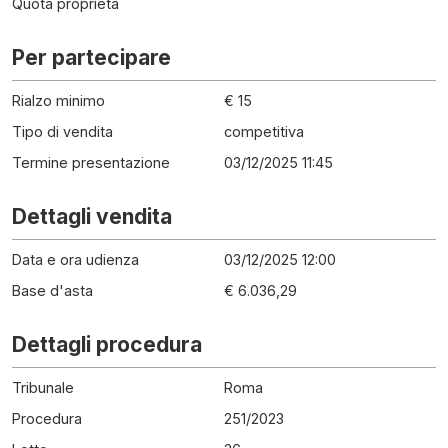
Quota proprietà
Per partecipare
Rialzo minimo
€ 15
Tipo di vendita
competitiva
Termine presentazione
03/12/2025 11:45
Dettagli vendita
Data e ora udienza
03/12/2025 12:00
Base d'asta
€ 6.036,29
Dettagli procedura
Tribunale
Roma
Procedura
251
/
2023