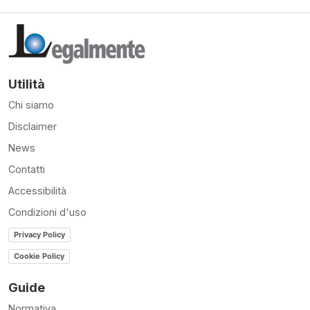
Utilità
Chi siamo
Disclaimer
News
Contatti
Accessibilità
Condizioni d'uso
Privacy Policy
Cookie Policy
Guide
Normativa