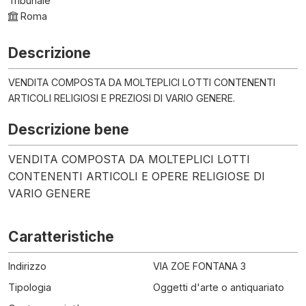
Tribunale
Roma
Descrizione
VENDITA COMPOSTA DA MOLTEPLICI LOTTI CONTENENTI
ARTICOLI RELIGIOSI E PREZIOSI DI VARIO GENERE.
Descrizione bene
VENDITA COMPOSTA DA MOLTEPLICI LOTTI
CONTENENTI ARTICOLI E OPERE RELIGIOSE DI
VARIO GENERE
Caratteristiche
Indirizzo
VIA ZOE FONTANA 3
Tipologia
Oggetti d'arte o antiquariato