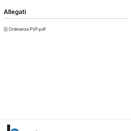
Allegati
Ordinanza PVP.pdf