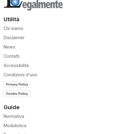
Utilità
Chi siamo
Disclaimer
News
Contatti
Accessibilità
Condizioni d'uso
Privacy Policy
Cookie Policy
Guide
Normativa
Modulistica