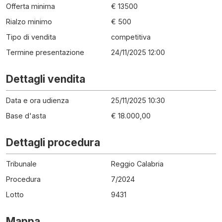
Offerta minima
€ 13500
Rialzo minimo
€ 500
Tipo di vendita
competitiva
Termine presentazione
24/11/2025 12:00
Dettagli vendita
Data e ora udienza
25/11/2025 10:30
Base d'asta
€ 18.000,00
Dettagli procedura
Tribunale
Reggio Calabria
Procedura
7
/
2024
Lotto
9431
Mappa