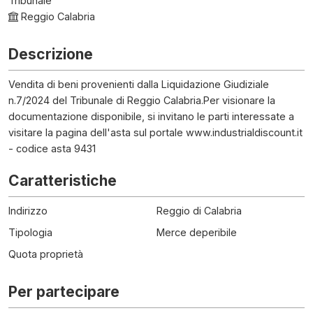
Tribunale
Reggio Calabria
Descrizione
Vendita di beni provenienti dalla Liquidazione Giudiziale
n.7/2024 del Tribunale di Reggio Calabria.Per visionare la
documentazione disponibile, si invitano le parti interessate a
visitare la pagina dell'asta sul portale www.industrialdiscount.it
- codice asta 9431
Caratteristiche
Indirizzo
Reggio di Calabria
Tipologia
Merce deperibile
Quota proprietà
Per partecipare