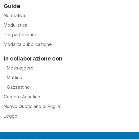
Guide
Normativa
Modulistica
Per partecipare
Modalità pubblicazione
In collaborazione con
Il Messaggero
Il Mattino
Il Gazzettino
Corriere Adriatico
Nuovo Quotidiano di Puglia
Leggo