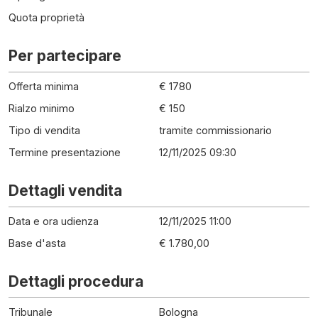
Quota proprietà
Per partecipare
Offerta minima
€ 1780
Rialzo minimo
€ 150
Tipo di vendita
tramite commissionario
Termine presentazione
12/11/2025 09:30
Dettagli vendita
Data e ora udienza
12/11/2025 11:00
Base d'asta
€ 1.780,00
Dettagli procedura
Tribunale
Bologna