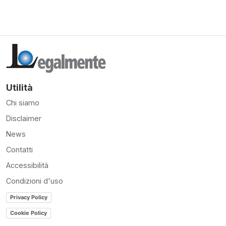
Utilità
Chi siamo
Disclaimer
News
Contatti
Accessibilità
Condizioni d'uso
Privacy Policy
Cookie Policy