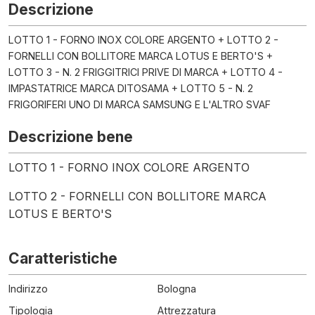
Descrizione
LOTTO 1 - FORNO INOX COLORE ARGENTO + LOTTO 2 -
FORNELLI CON BOLLITORE MARCA LOTUS E BERTO'S +
LOTTO 3 - N. 2 FRIGGITRICI PRIVE DI MARCA + LOTTO 4 -
IMPASTATRICE MARCA DITOSAMA + LOTTO 5 - N. 2
FRIGORIFERI UNO DI MARCA SAMSUNG E L'ALTRO SVAF
Descrizione bene
LOTTO 1 - FORNO INOX COLORE ARGENTO
LOTTO 2 - FORNELLI CON BOLLITORE MARCA
LOTUS E BERTO'S
Caratteristiche
Indirizzo
Bologna
Tipologia
Attrezzatura