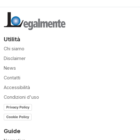
Utilità
Chi siamo
Disclaimer
News
Contatti
Accessibilità
Condizioni d'uso
Privacy Policy
Cookie Policy
Guide