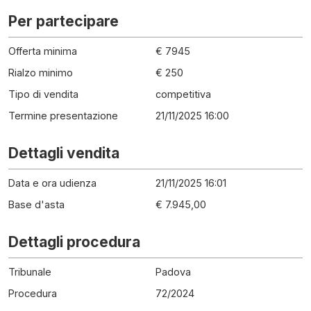
Per partecipare
Offerta minima
€ 7945
Rialzo minimo
€ 250
Tipo di vendita
competitiva
Termine presentazione
21/11/2025 16:00
Dettagli vendita
Data e ora udienza
21/11/2025 16:01
Base d'asta
€ 7.945,00
Dettagli procedura
Tribunale
Padova
Procedura
72
/
2024