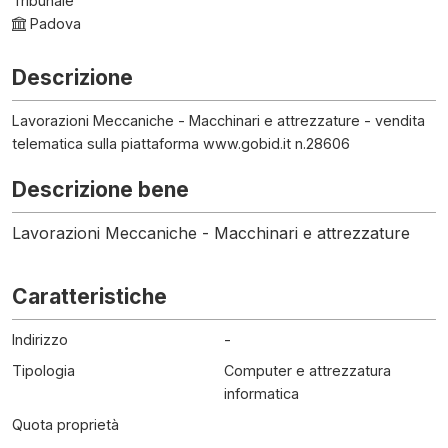
Tribunale
Padova
Descrizione
Lavorazioni Meccaniche - Macchinari e attrezzature - vendita
telematica sulla piattaforma www.gobid.it n.28606
Descrizione bene
Lavorazioni Meccaniche - Macchinari e attrezzature
Caratteristiche
Indirizzo
-
Tipologia
Computer e attrezzatura
informatica
Quota proprietà