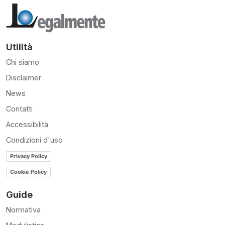
Utilità
Chi siamo
Disclaimer
News
Contatti
Accessibilità
Condizioni d'uso
Privacy Policy
Cookie Policy
Guide
Normativa