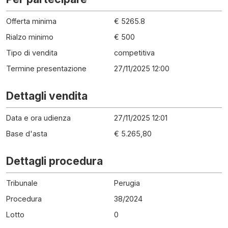
Offerta minima
€ 5265.8
Rialzo minimo
€ 500
Tipo di vendita
competitiva
Termine presentazione
27/11/2025 12:00
Dettagli vendita
Data e ora udienza
27/11/2025 12:01
Base d'asta
€ 5.265,80
Dettagli procedura
Tribunale
Perugia
Procedura
38
/
2024
Lotto
0