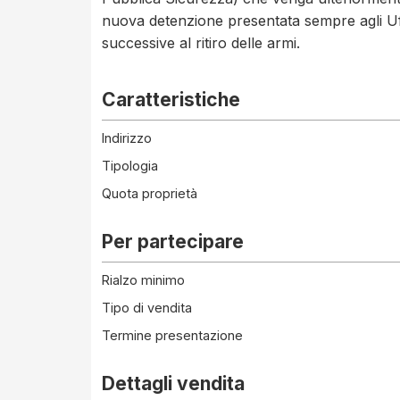
nuova detenzione presentata sempre agli Uff
successive al ritiro delle armi.
Caratteristiche
Indirizzo
Tipologia
Quota proprietà
Per partecipare
Rialzo minimo
Tipo di vendita
Termine presentazione
Dettagli vendita