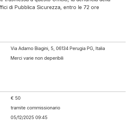
ici di Pubblica Sicurezza, entro le 72 ore
Via Adamo Biagini, 5, 06134 Perugia PG, Italia
Merci varie non deperibili
€ 50
tramite commissionario
05/12/2025 09:45