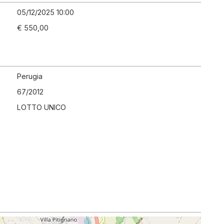
05/12/2025 10:00
€ 550,00
Perugia
67
/
2012
LOTTO UNICO