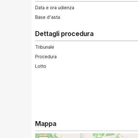
Data e ora udienza
Base d'asta
Dettagli procedura
Tribunale
Procedura
Lotto
Mappa