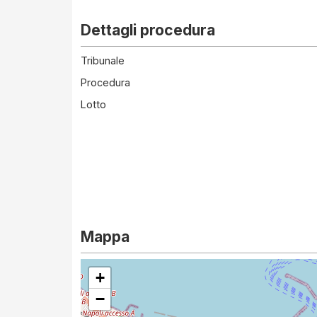
Dettagli procedura
Tribunale
Procedura
Lotto
Mappa
+
−