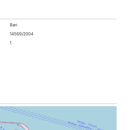
Bari
14569
/
2004
1