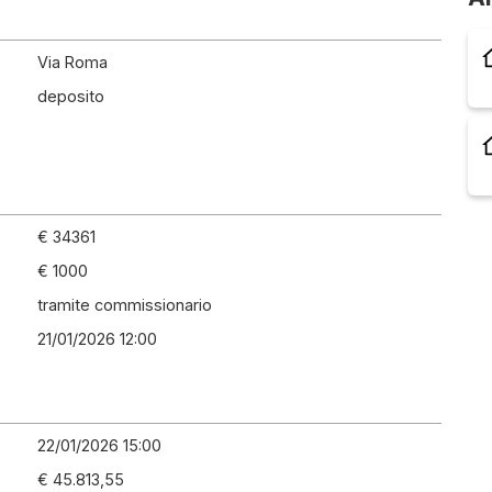
Via Roma
deposito
€ 34361
€ 1000
tramite commissionario
21/01/2026 12:00
22/01/2026 15:00
€ 45.813,55