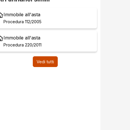
Immobile all'asta
Procedura 112/2005
Immobile all'asta
Procedura 220/2011
Vedi tutti