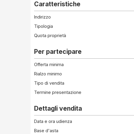
Caratteristiche
Indirizzo
Tipologia
Quota proprietà
Per partecipare
Offerta minima
Rialzo minimo
Tipo di vendita
Termine presentazione
Dettagli vendita
Data e ora udienza
Base d'asta