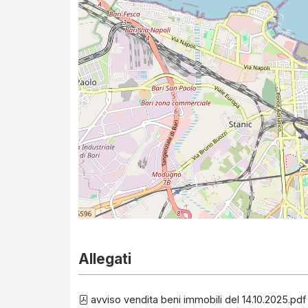
Allegati
avviso vendita beni immobili del 14.10.2025.pdf