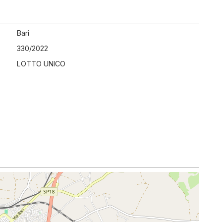
Bari
330
/
2022
LOTTO UNICO