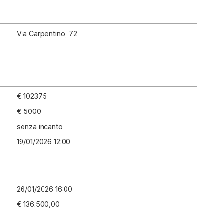
Via Carpentino, 72
€ 102375
€ 5000
senza incanto
19/01/2026 12:00
26/01/2026 16:00
€ 136.500,00