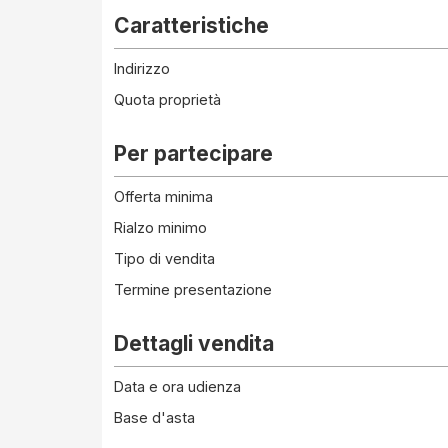
Caratteristiche
Indirizzo
Quota proprietà
Per partecipare
Offerta minima
Rialzo minimo
Tipo di vendita
Termine presentazione
Dettagli vendita
Data e ora udienza
Base d'asta