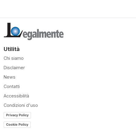
Utilità
Chi siamo
Disclaimer
News
Contatti
Accessibilità
Condizioni d'uso
Privacy Policy
Cookie Policy