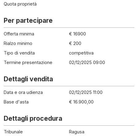
Quota proprietà
Per partecipare
Offerta minima
€ 16900
Rialzo minimo
€ 200
Tipo di vendita
competitiva
Termine presentazione
02/12/2025 09:00
Dettagli vendita
Data e ora udienza
02/12/2025 11:00
Base d'asta
€ 16.900,00
Dettagli procedura
Tribunale
Ragusa