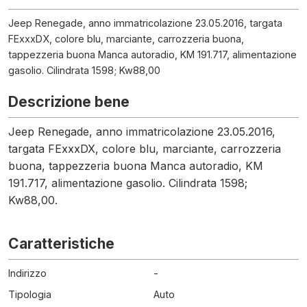
Jeep Renegade, anno immatricolazione 23.05.2016, targata
FExxxDX, colore blu, marciante, carrozzeria buona,
tappezzeria buona Manca autoradio, KM 191.717, alimentazione
gasolio. Cilindrata 1598; Kw88,00
Descrizione bene
Jeep Renegade, anno immatricolazione 23.05.2016,
targata FExxxDX, colore blu, marciante, carrozzeria
buona, tappezzeria buona Manca autoradio, KM
191.717, alimentazione gasolio. Cilindrata 1598;
Kw88,00.
Caratteristiche
Indirizzo
-
Tipologia
Auto