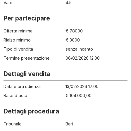
Vani
4.5
Per partecipare
Offerta minima
€ 78000
Rialzo minimo
€ 3000
Tipo di vendita
senza incanto
Termine presentazione
06/02/2026 12:00
Dettagli vendita
Data e ora udienza
13/02/2026 17:00
Base d'asta
€ 104.000,00
Dettagli procedura
Tribunale
Bari