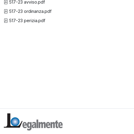
517-23 avviso.pdf
517-23 ordinanza.pdf
517-23 perizia.pdf