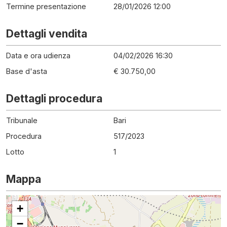
Termine presentazione
28/01/2026 12:00
Dettagli vendita
Data e ora udienza
04/02/2026 16:30
Base d'asta
€ 30.750,00
Dettagli procedura
Tribunale
Bari
Procedura
517
/
2023
Lotto
1
Mappa
+
−