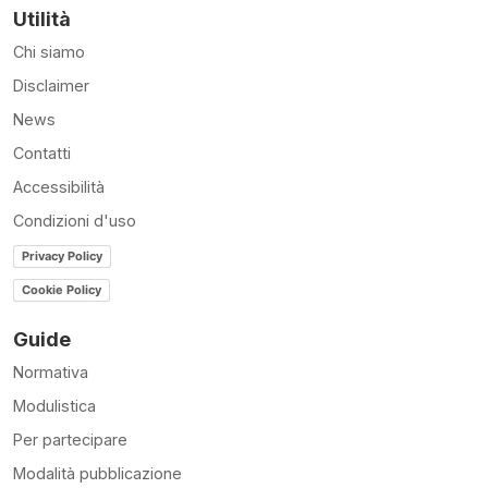
Utilità
Chi siamo
Disclaimer
News
Contatti
Accessibilità
Condizioni d'uso
Privacy Policy
Cookie Policy
Guide
Normativa
Modulistica
Per partecipare
Modalità pubblicazione