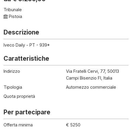
Tribunale
Pistoia
Descrizione
Iveco Daily - PT - 939*
Caratteristiche
Indirizzo
Via Fratelli Cervi, 77, 50013
Campi Bisenzio FI, Italia
Tipologia
Automezzo commerciale
Quota proprietà
Per partecipare
Offerta minima
€ 5250