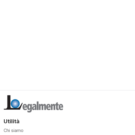
Utilità
Chi siamo