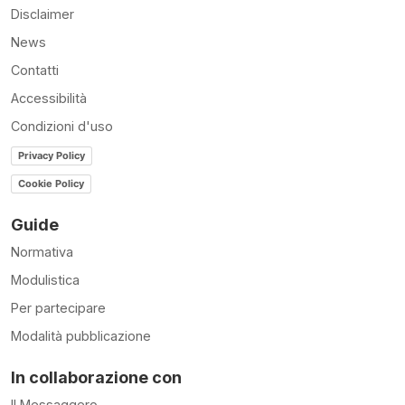
Disclaimer
News
Contatti
Accessibilità
Condizioni d'uso
Privacy Policy
Cookie Policy
Guide
Normativa
Modulistica
Per partecipare
Modalità pubblicazione
In collaborazione con
Il Messaggero