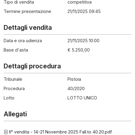
Tipo di vendita
competitiva
Termine presentazione
21/11/2025 09:45
Dettagli vendita
Data e ora udienza
21/11/2025 10:00
Base d'asta
€ 5.250,00
Dettagli procedura
Tribunale
Pistoia
Procedura
40
/
2020
Lotto
LOTTO UNICO
Allegati
II° vendita - 14-21 Novembre 2025 Fall.to 40.20.pdf