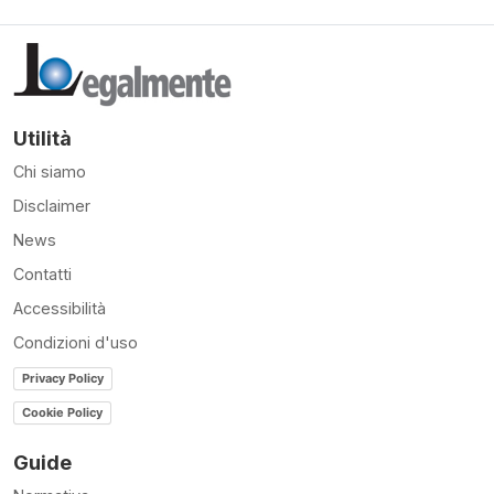
Utilità
Chi siamo
Disclaimer
News
Contatti
Accessibilità
Condizioni d'uso
Privacy Policy
Cookie Policy
Guide