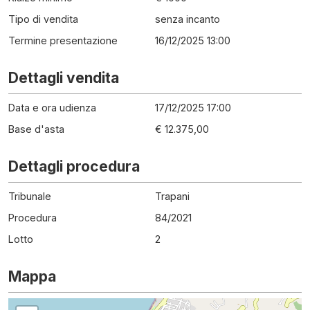
Tipo di vendita
senza incanto
Termine presentazione
16/12/2025 13:00
Dettagli vendita
Data e ora udienza
17/12/2025 17:00
Base d'asta
€ 12.375,00
Dettagli procedura
Tribunale
Trapani
Procedura
84
/
2021
Lotto
2
Mappa