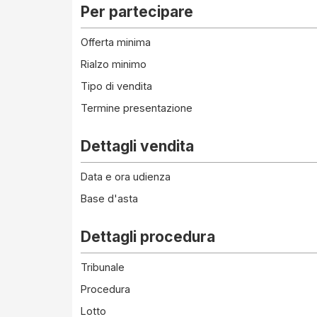
Per partecipare
Offerta minima
Rialzo minimo
Tipo di vendita
Termine presentazione
Dettagli vendita
Data e ora udienza
Base d'asta
Dettagli procedura
Tribunale
Procedura
Lotto