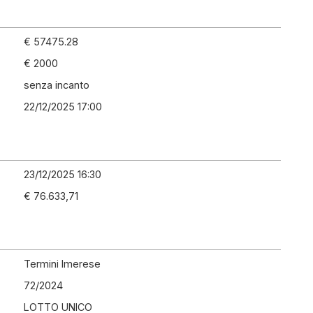
€ 57475.28
€ 2000
senza incanto
22/12/2025 17:00
23/12/2025 16:30
€ 76.633,71
Termini Imerese
72
/
2024
LOTTO UNICO