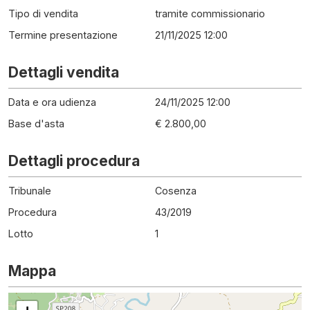
Tipo di vendita
tramite commissionario
Termine presentazione
21/11/2025 12:00
Dettagli vendita
Data e ora udienza
24/11/2025 12:00
Base d'asta
€ 2.800,00
Dettagli procedura
Tribunale
Cosenza
Procedura
43
/
2019
Lotto
1
Mappa