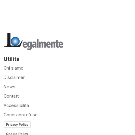
Utilità
Chi siamo
Disclaimer
News
Contatti
Accessibilità
Condizioni d'uso
Privacy Policy
Cookie Policy