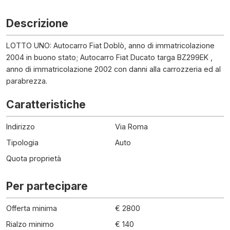
Descrizione
LOTTO UNO: Autocarro Fiat Doblò, anno di immatricolazione
2004 in buono stato; Autocarro Fiat Ducato targa BZ299EK ,
anno di immatricolazione 2002 con danni alla carrozzeria ed al
parabrezza.
Caratteristiche
Indirizzo
Via Roma
Tipologia
Auto
Quota proprietà
Per partecipare
Offerta minima
€ 2800
Rialzo minimo
€ 140