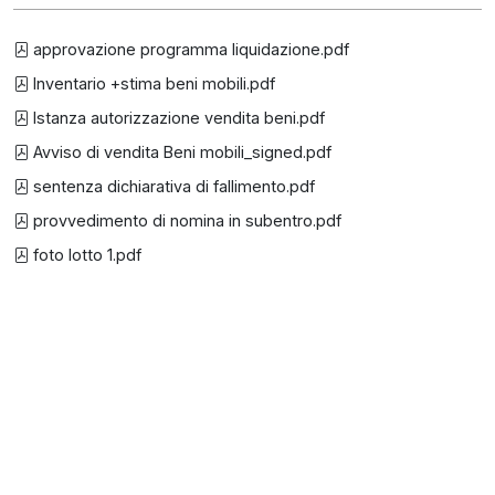
approvazione programma liquidazione.pdf
Inventario +stima beni mobili.pdf
Istanza autorizzazione vendita beni.pdf
Avviso di vendita Beni mobili_signed.pdf
sentenza dichiarativa di fallimento.pdf
provvedimento di nomina in subentro.pdf
foto lotto 1.pdf