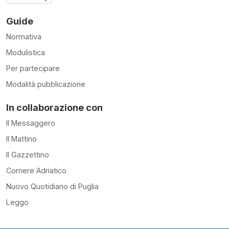
Guide
Normativa
Modulistica
Per partecipare
Modalità pubblicazione
In collaborazione con
Il Messaggero
Il Mattino
Il Gazzettino
Corriere Adriatico
Nuovo Quotidiano di Puglia
Leggo