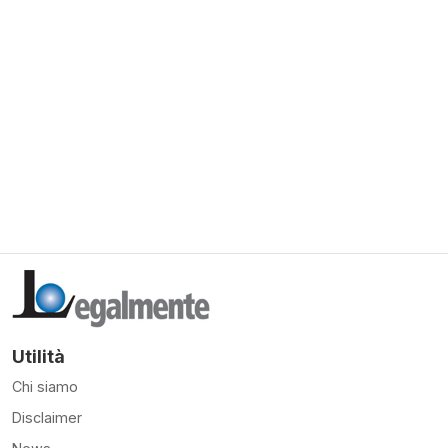
Utilità
Chi siamo
Disclaimer