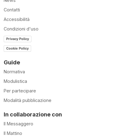
News
Contatti
Accessibilità
Condizioni d'uso
Privacy Policy
Cookie Policy
Guide
Normativa
Modulistica
Per partecipare
Modalità pubblicazione
In collaborazione con
Il Messaggero
Il Mattino