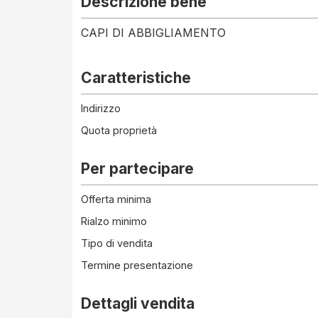
Descrizione bene
CAPI DI ABBIGLIAMENTO
Caratteristiche
Indirizzo
Quota proprietà
Per partecipare
Offerta minima
Rialzo minimo
Tipo di vendita
Termine presentazione
Dettagli vendita