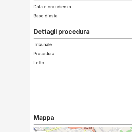
Data e ora udienza
Base d'asta
Dettagli procedura
Tribunale
Procedura
Lotto
Mappa