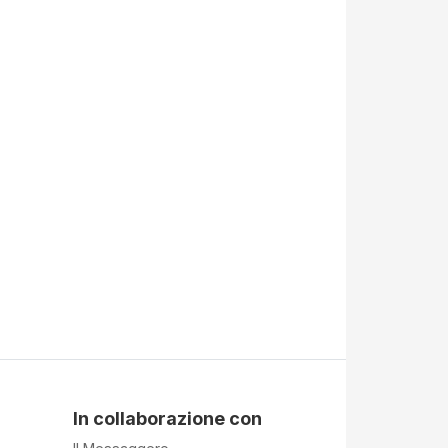
In collaborazione con