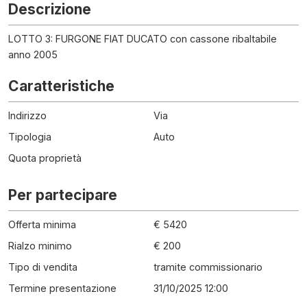
Descrizione
LOTTO 3: FURGONE FIAT DUCATO con cassone ribaltabile
anno 2005
Caratteristiche
Indirizzo
Via
Tipologia
Auto
Quota proprietà
Per partecipare
Offerta minima
€ 5420
Rialzo minimo
€ 200
Tipo di vendita
tramite commissionario
Termine presentazione
31/10/2025 12:00