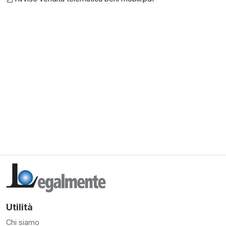
Utilità
Chi siamo