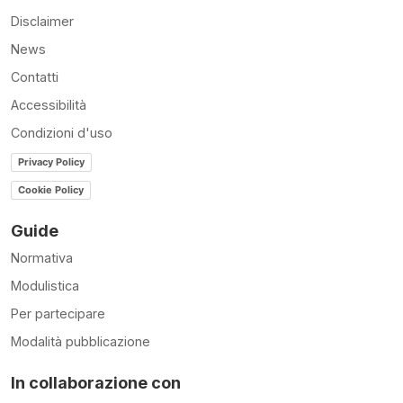
Disclaimer
News
Contatti
Accessibilità
Condizioni d'uso
Privacy Policy
Cookie Policy
Guide
Normativa
Modulistica
Per partecipare
Modalità pubblicazione
In collaborazione con