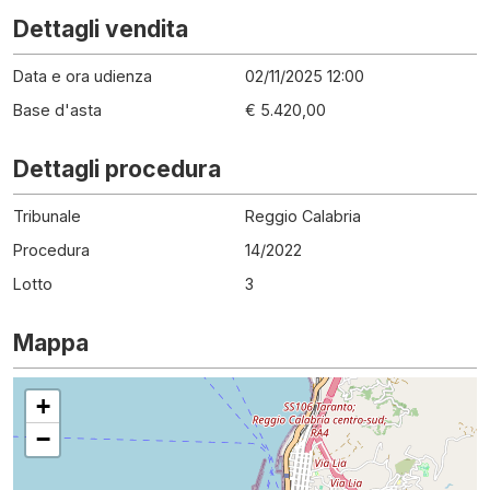
Dettagli vendita
Data e ora udienza
02/11/2025 12:00
Base d'asta
€ 5.420,00
Dettagli procedura
Tribunale
Reggio Calabria
Procedura
14
/
2022
Lotto
3
Mappa
+
−