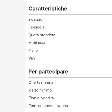
Caratteristiche
Indirizzo
Tipologia
Quota proprietà
Metri quadri
Piano
Vani
Per partecipare
Offerta minima
Rialzo minimo
Tipo di vendita
Termine presentazione