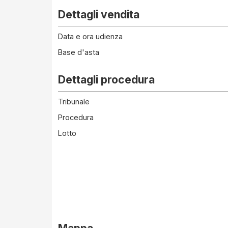
Dettagli vendita
Data e ora udienza
Base d'asta
Dettagli procedura
Tribunale
Procedura
Lotto