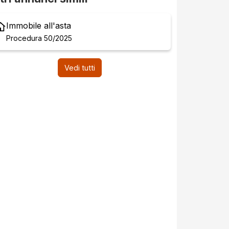
Immobile all'asta
Procedura 50/2025
Vedi tutti