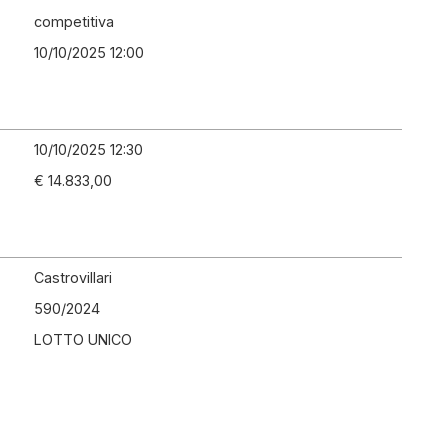
competitiva
10/10/2025 12:00
10/10/2025 12:30
€ 14.833,00
Castrovillari
590
/
2024
LOTTO UNICO