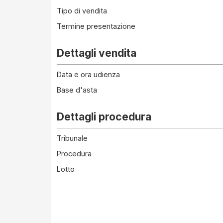
Tipo di vendita
Termine presentazione
Dettagli vendita
Data e ora udienza
Base d'asta
Dettagli procedura
Tribunale
Procedura
Lotto