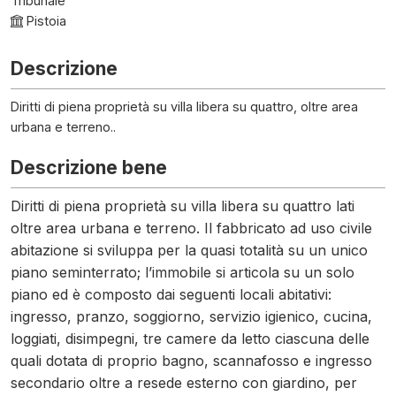
Tribunale
Pistoia
Descrizione
Diritti di piena proprietà su villa libera su quattro, oltre area
urbana e terreno..
Descrizione bene
Diritti di piena proprietà su villa libera su quattro lati
oltre area urbana e terreno. Il fabbricato ad uso civile
abitazione si sviluppa per la quasi totalità su un unico
piano seminterrato; l’immobile si articola su un solo
piano ed è composto dai seguenti locali abitativi:
ingresso, pranzo, soggiorno, servizio igienico, cucina,
loggiati, disimpegni, tre camere da letto ciascuna delle
quali dotata di proprio bagno, scannafosso e ingresso
secondario oltre a resede esterno con giardino, per