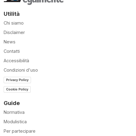
Utilità
Chi siamo
Disclaimer
News
Contatti
Accessibilità
Condizioni d'uso
Privacy Policy
Cookie Policy
Guide
Normativa
Modulistica
Per partecipare