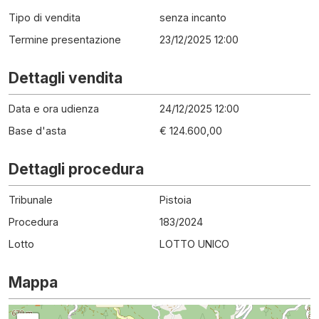
Tipo di vendita
senza incanto
Termine presentazione
23/12/2025 12:00
Dettagli vendita
Data e ora udienza
24/12/2025 12:00
Base d'asta
€ 124.600,00
Dettagli procedura
Tribunale
Pistoia
Procedura
183
/
2024
Lotto
LOTTO UNICO
Mappa