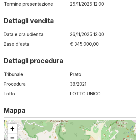
Termine presentazione
25/11/2025 12:00
Dettagli vendita
Data e ora udienza
26/11/2025 12:00
Base d'asta
€ 345.000,00
Dettagli procedura
Tribunale
Prato
Procedura
38
/
2021
Lotto
LOTTO UNICO
Mappa
+
−