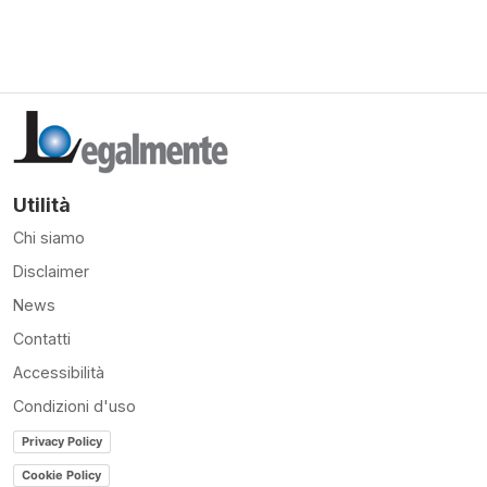
Utilità
Chi siamo
Disclaimer
News
Contatti
Accessibilità
Condizioni d'uso
Privacy Policy
Cookie Policy