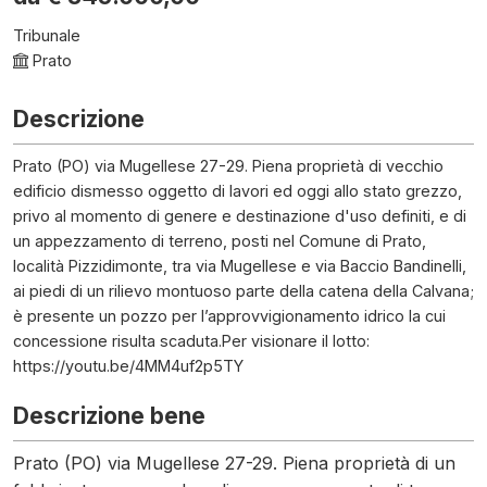
Tribunale
Prato
Descrizione
Prato (PO) via Mugellese 27-29. Piena proprietà di vecchio
edificio dismesso oggetto di lavori ed oggi allo stato grezzo,
privo al momento di genere e destinazione d'uso definiti, e di
un appezzamento di terreno, posti nel Comune di Prato,
località Pizzidimonte, tra via Mugellese e via Baccio Bandinelli,
ai piedi di un rilievo montuoso parte della catena della Calvana;
è presente un pozzo per l’approvvigionamento idrico la cui
concessione risulta scaduta.Per visionare il lotto:
https://youtu.be/4MM4uf2p5TY
Descrizione bene
Prato (PO) via Mugellese 27-29. Piena proprietà di un