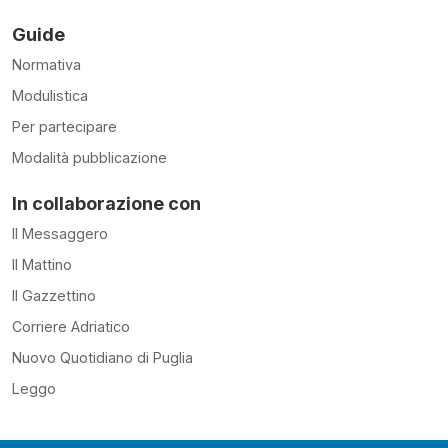
Guide
Normativa
Modulistica
Per partecipare
Modalità pubblicazione
In collaborazione con
Il Messaggero
Il Mattino
Il Gazzettino
Corriere Adriatico
Nuovo Quotidiano di Puglia
Leggo