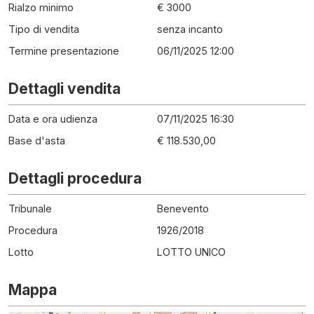
Rialzo minimo
€ 3000
Tipo di vendita
senza incanto
Termine presentazione
06/11/2025 12:00
Dettagli vendita
Data e ora udienza
07/11/2025 16:30
Base d'asta
€ 118.530,00
Dettagli procedura
Tribunale
Benevento
Procedura
1926
/
2018
Lotto
LOTTO UNICO
Mappa