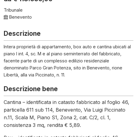
Tribunale
Benevento
Descrizione
Intera proprietà di appartamento, box auto e cantina ubicati al
piano I int. 4, sc. M e al piano seminterrato del fabbricato,
facente parte di un complesso edilizio residenziale
denominato Parco Gran Potenza, sito in Benevento, rione
Libertà, alla via Piccinato, n. 11.
Descrizione bene
Cantina – identificata in catasto fabbricato al foglio 46,
particella 611 sub 114, Benevento, Via Luigi Piccinato
n.11, Scala M, Piano S1, Zona 2, cat. C/2, cl. 1,
consistenza 3 mq, rendita € 5,89.