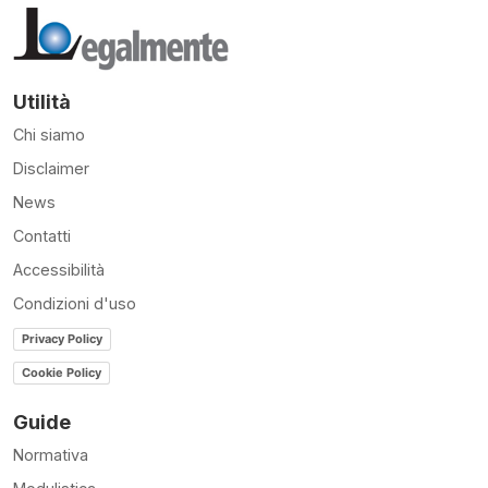
Utilità
Chi siamo
Disclaimer
News
Contatti
Accessibilità
Condizioni d'uso
Privacy Policy
Cookie Policy
Guide
Normativa