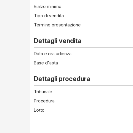
Rialzo minimo
Tipo di vendita
Termine presentazione
Dettagli vendita
Data e ora udienza
Base d'asta
Dettagli procedura
Tribunale
Procedura
Lotto