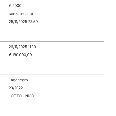
€ 2000
senza incanto
25/11/2025 23:59
26/11/2025 11:30
€ 180.000,00
Lagonegro
23
/
2022
LOTTO UNICO