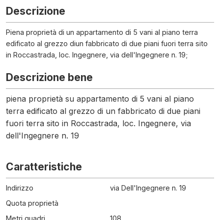
Descrizione
Piena proprietà di un appartamento di 5 vani al piano terra
edificato al grezzo diun fabbricato di due piani fuori terra sito
in Roccastrada, loc. Ingegnere, via dell'Ingegnere n. 19;
Descrizione bene
piena proprietà su appartamento di 5 vani al piano
terra edificato al grezzo di un fabbricato di due piani
fuori terra sito in Roccastrada, loc. Ingegnere, via
dell'Ingegnere n. 19
Caratteristiche
Indirizzo
via Dell'Ingegnere n. 19
Quota proprietà
Metri quadri
108