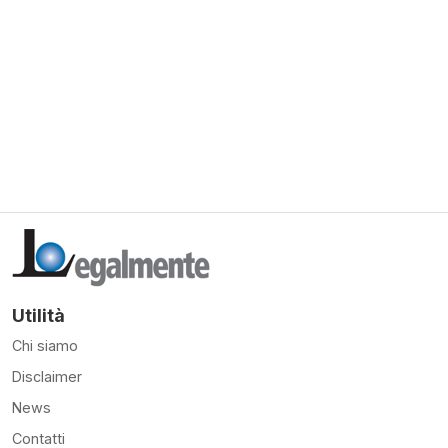
Utilità
Chi siamo
Disclaimer
News
Contatti