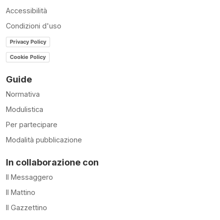
Accessibilità
Condizioni d'uso
Privacy Policy
Cookie Policy
Guide
Normativa
Modulistica
Per partecipare
Modalità pubblicazione
In collaborazione con
Il Messaggero
Il Mattino
Il Gazzettino