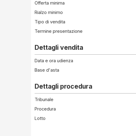
Offerta minima
Rialzo minimo
Tipo di vendita
Termine presentazione
Dettagli vendita
Data e ora udienza
Base d'asta
Dettagli procedura
Tribunale
Procedura
Lotto