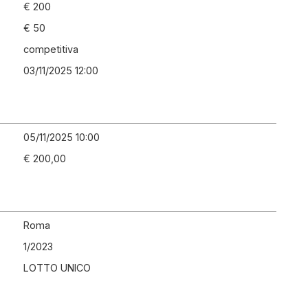
€ 200
€ 50
competitiva
03/11/2025 12:00
05/11/2025 10:00
€ 200,00
Roma
1
/
2023
LOTTO UNICO