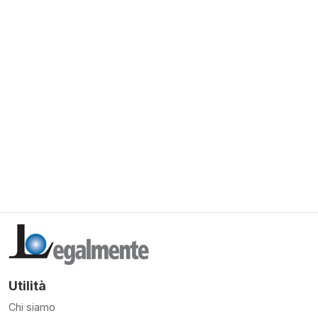
Utilità
Chi siamo