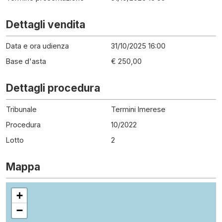
Dettagli vendita
Data e ora udienza
31/10/2025 16:00
Base d'asta
€ 250,00
Dettagli procedura
Tribunale
Termini Imerese
Procedura
10
/
2022
Lotto
2
Mappa
+
−