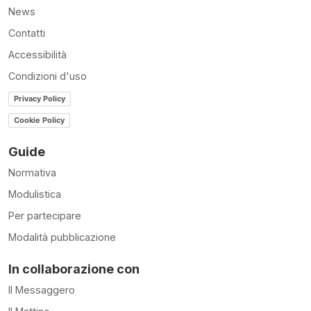
News
Contatti
Accessibilità
Condizioni d'uso
Privacy Policy
Cookie Policy
Guide
Normativa
Modulistica
Per partecipare
Modalità pubblicazione
In collaborazione con
Il Messaggero