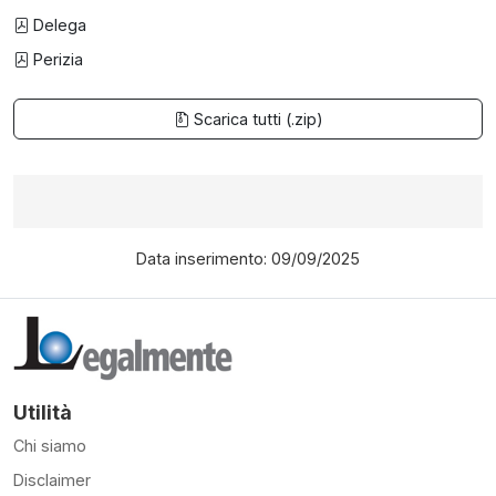
Delega
Perizia
Scarica tutti (.zip)
Data inserimento: 09/09/2025
Utilità
Chi siamo
Disclaimer