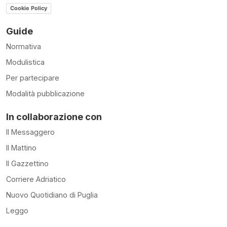
Cookie Policy
Guide
Normativa
Modulistica
Per partecipare
Modalità pubblicazione
In collaborazione con
Il Messaggero
Il Mattino
Il Gazzettino
Corriere Adriatico
Nuovo Quotidiano di Puglia
Leggo