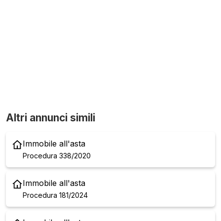
Altri annunci simili
Immobile all'asta
Procedura 338/2020
Immobile all'asta
Procedura 181/2024