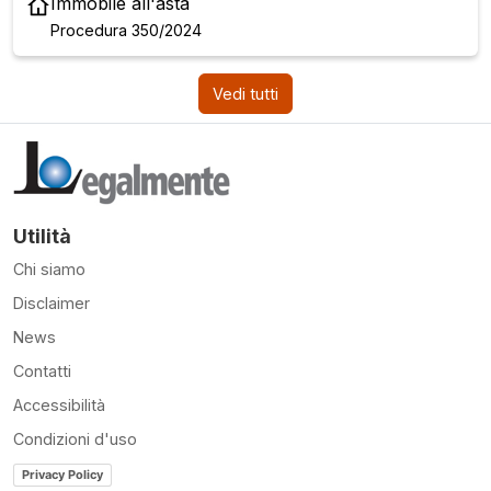
Immobile all'asta
Procedura 350/2024
Vedi tutti
Utilità
Chi siamo
Disclaimer
News
Contatti
Accessibilità
Condizioni d'uso
Privacy Policy