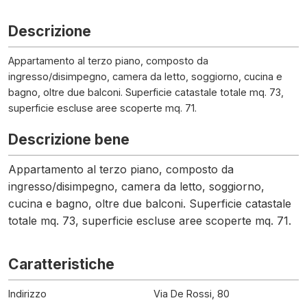
Descrizione
Appartamento al terzo piano, composto da
ingresso/disimpegno, camera da letto, soggiorno, cucina e
bagno, oltre due balconi. Superficie catastale totale mq. 73,
superficie escluse aree scoperte mq. 71.
Descrizione bene
Appartamento al terzo piano, composto da
ingresso/disimpegno, camera da letto, soggiorno,
cucina e bagno, oltre due balconi. Superficie catastale
totale mq. 73, superficie escluse aree scoperte mq. 71.
Caratteristiche
Indirizzo
Via De Rossi, 80