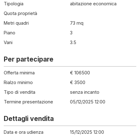
Tipologia
abitazione economica
Quota proprietà
Metri quadri
73 mq
Piano
3
Vani
3.5
Per partecipare
Offerta minima
€ 106500
Rialzo minimo
€ 3500
Tipo di vendita
senza incanto
Termine presentazione
05/12/2025 12:00
Dettagli vendita
Data e ora udienza
15/12/2025 12:00