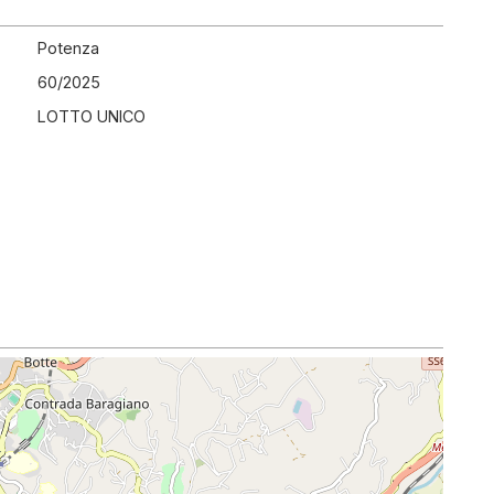
Potenza
60
/
2025
LOTTO UNICO