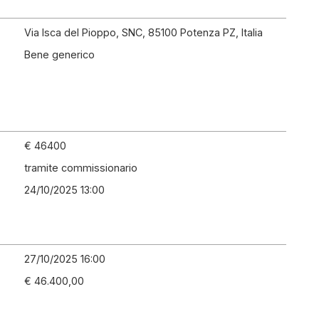
Via Isca del Pioppo, SNC, 85100 Potenza PZ, Italia
Bene generico
€ 46400
tramite commissionario
24/10/2025 13:00
27/10/2025 16:00
€ 46.400,00