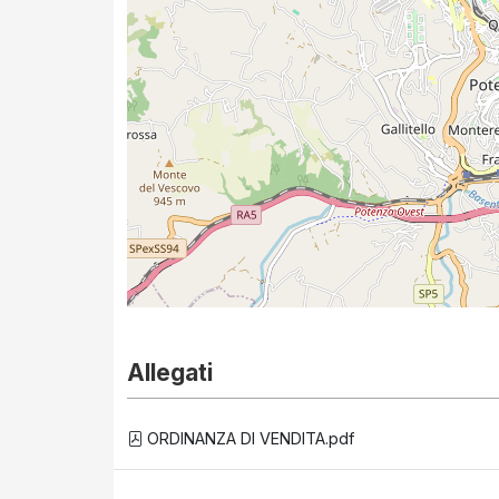
Allegati
ORDINANZA DI VENDITA.pdf