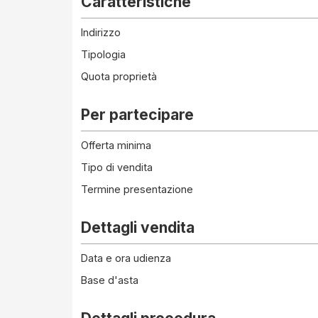
Caratteristiche
Indirizzo
Tipologia
Quota proprietà
Per partecipare
Offerta minima
Tipo di vendita
Termine presentazione
Dettagli vendita
Data e ora udienza
Base d'asta