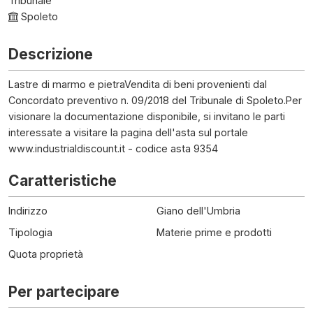
Tribunale
Spoleto
Descrizione
Lastre di marmo e pietraVendita di beni provenienti dal
Concordato preventivo n. 09/2018 del Tribunale di Spoleto.Per
visionare la documentazione disponibile, si invitano le parti
interessate a visitare la pagina dell'asta sul portale
www.industrialdiscount.it - codice asta 9354
Caratteristiche
Indirizzo
Giano dell'Umbria
Tipologia
Materie prime e prodotti
Quota proprietà
Per partecipare