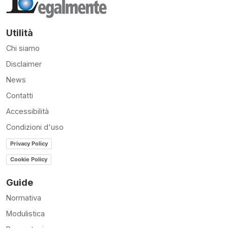
Utilità
Chi siamo
Disclaimer
News
Contatti
Accessibilità
Condizioni d'uso
Privacy Policy
Cookie Policy
Guide
Normativa
Modulistica