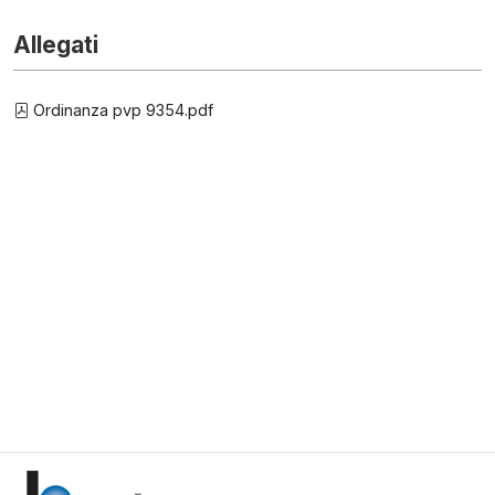
Allegati
Ordinanza pvp 9354.pdf