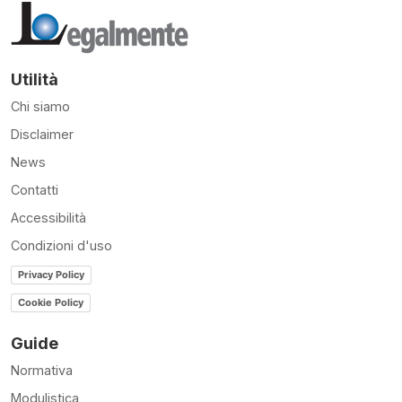
Utilità
Chi siamo
Disclaimer
News
Contatti
Accessibilità
Condizioni d'uso
Privacy Policy
Cookie Policy
Guide
Normativa
Modulistica