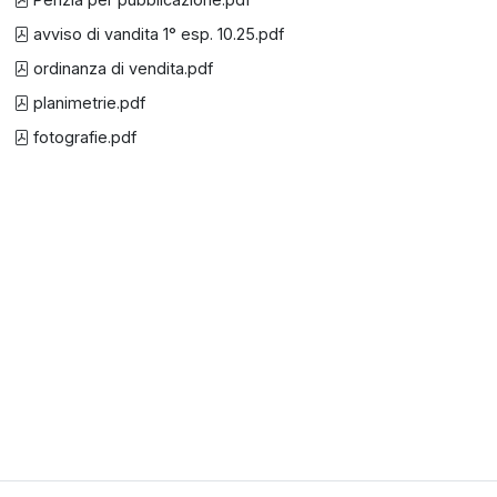
avviso di vandita 1° esp. 10.25.pdf
ordinanza di vendita.pdf
planimetrie.pdf
fotografie.pdf