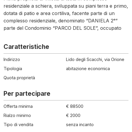
residenziale a schiera, sviluppata su piani terra e primo,
dotata di patio e area cortiliva, facente parte di un
complesso residenziale, denominato “DANIELA 2°”
parte del Condominio “PARCO DEL SOLE”, occupato
Caratteristiche
Indirizzo
Lido degli Scacchi, via Orione
Tipologia
abitazione economica
Quota proprietà
Per partecipare
Offerta minima
€ 88500
Rialzo minimo
€ 2000
Tipo di vendita
senza incanto