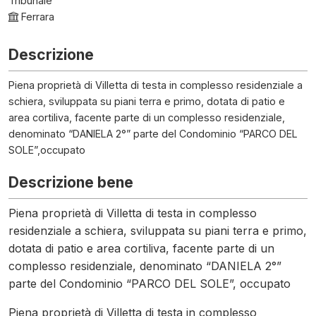
Tribunale
Ferrara
Descrizione
Piena proprietà di Villetta di testa in complesso residenziale a
schiera, sviluppata su piani terra e primo, dotata di patio e
area cortiliva, facente parte di un complesso residenziale,
denominato “DANIELA 2°” parte del Condominio “PARCO DEL
SOLE”,occupato
Descrizione bene
Piena proprietà di Villetta di testa in complesso
residenziale a schiera, sviluppata su piani terra e primo,
dotata di patio e area cortiliva, facente parte di un
complesso residenziale, denominato “DANIELA 2°”
parte del Condominio “PARCO DEL SOLE”, occupato
Piena proprietà di Villetta di testa in complesso