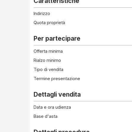
Caratteristiche
Indirizzo
Quota proprietà
Per partecipare
Offerta minima
Rialzo minimo
Tipo di vendita
Termine presentazione
Dettagli vendita
Data e ora udienza
Base d'asta