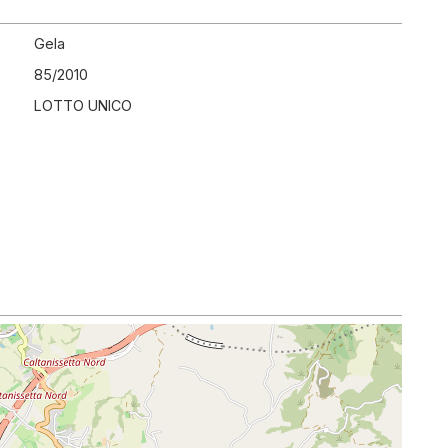
Gela
85
/
2010
LOTTO UNICO