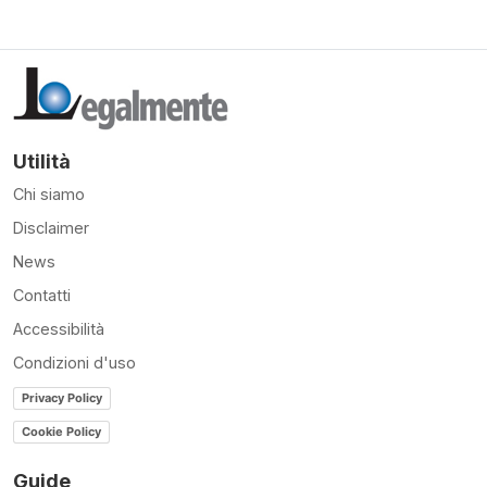
Utilità
Chi siamo
Disclaimer
News
Contatti
Accessibilità
Condizioni d'uso
Privacy Policy
Cookie Policy
Guide