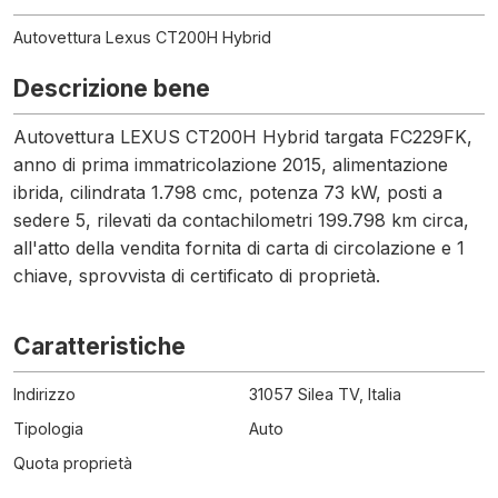
Autovettura Lexus CT200H Hybrid
Descrizione bene
Autovettura LEXUS CT200H Hybrid targata FC229FK,
anno di prima immatricolazione 2015, alimentazione
ibrida, cilindrata 1.798 cmc, potenza 73 kW, posti a
sedere 5, rilevati da contachilometri 199.798 km circa,
all'atto della vendita fornita di carta di circolazione e 1
chiave, sprovvista di certificato di proprietà.
Caratteristiche
Indirizzo
31057 Silea TV, Italia
Tipologia
Auto
Quota proprietà