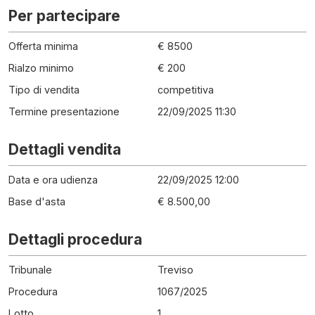
Per partecipare
Offerta minima
€ 8500
Rialzo minimo
€ 200
Tipo di vendita
competitiva
Termine presentazione
22/09/2025 11:30
Dettagli vendita
Data e ora udienza
22/09/2025 12:00
Base d'asta
€ 8.500,00
Dettagli procedura
Tribunale
Treviso
Procedura
1067
/
2025
Lotto
1