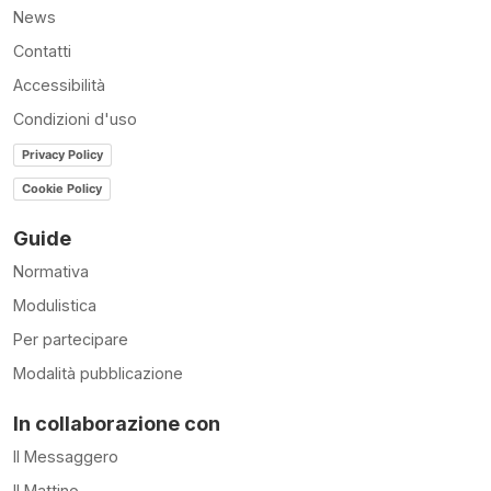
News
Contatti
Accessibilità
Condizioni d'uso
Privacy Policy
Cookie Policy
Guide
Normativa
Modulistica
Per partecipare
Modalità pubblicazione
In collaborazione con
Il Messaggero
Il Mattino