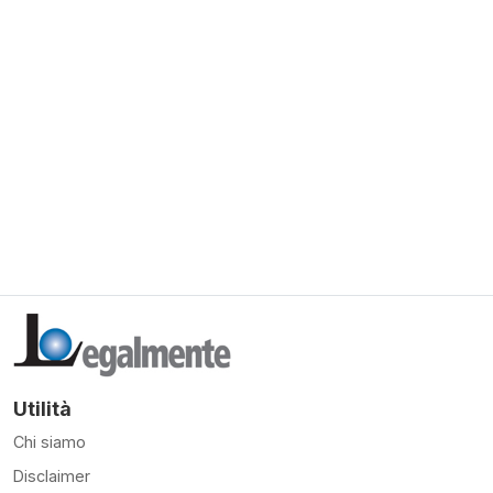
Utilità
Chi siamo
Disclaimer