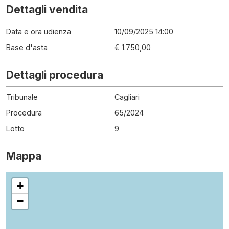
Dettagli vendita
Data e ora udienza
10/09/2025 14:00
Base d'asta
€ 1.750,00
Dettagli procedura
Tribunale
Cagliari
Procedura
65
/
2024
Lotto
9
Mappa
+
−