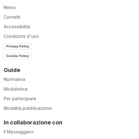
News
Contatti
Accessibilità
Condizioni d'uso
Privacy Policy
Cookie Policy
Guide
Normativa
Modulistica
Per partecipare
Modalità pubblicazione
In collaborazione con
Il Messaggero