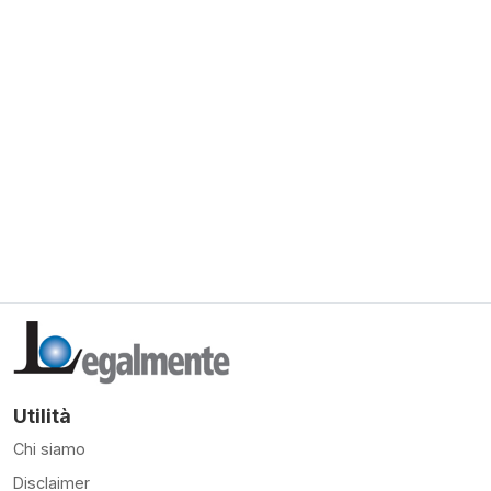
Utilità
Chi siamo
Disclaimer