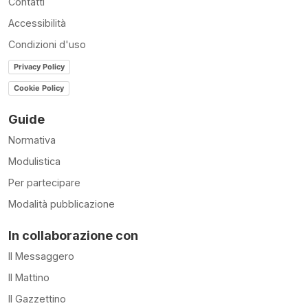
Contatti
Accessibilità
Condizioni d'uso
Privacy Policy
Cookie Policy
Guide
Normativa
Modulistica
Per partecipare
Modalità pubblicazione
In collaborazione con
Il Messaggero
Il Mattino
Il Gazzettino