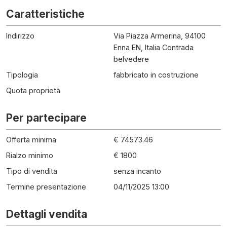
Caratteristiche
Indirizzo
Via Piazza Armerina, 94100
Enna EN, Italia Contrada
belvedere
Tipologia
fabbricato in costruzione
Quota proprietà
Per partecipare
Offerta minima
€ 74573.46
Rialzo minimo
€ 1800
Tipo di vendita
senza incanto
Termine presentazione
04/11/2025 13:00
Dettagli vendita