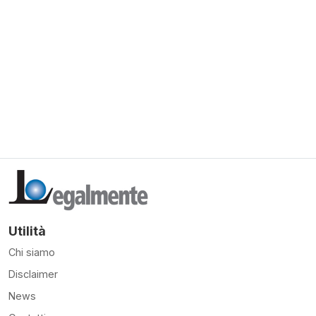
Utilità
Chi siamo
Disclaimer
News