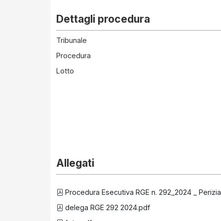
Dettagli procedura
Tribunale
Procedura
Lotto
Allegati
Procedura Esecutiva RGE n. 292_2024 _ Perizia
delega RGE 292 2024.pdf