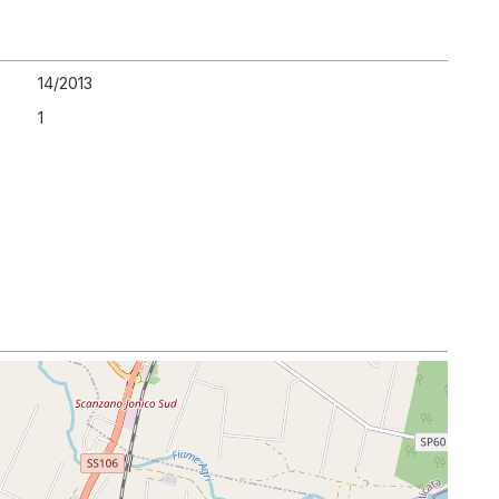
14
/
2013
1