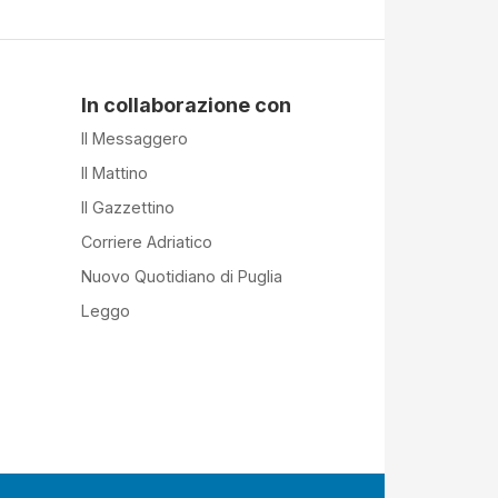
In collaborazione con
Il Messaggero
Il Mattino
Il Gazzettino
Corriere Adriatico
Nuovo Quotidiano di Puglia
Leggo