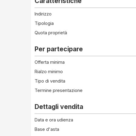
Caratteristiche
Indirizzo
Tipologia
Quota proprietà
Per partecipare
Offerta minima
Rialzo minimo
Tipo di vendita
Termine presentazione
Dettagli vendita
Data e ora udienza
Base d'asta