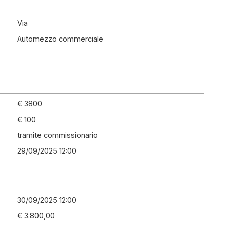
Via
Automezzo commerciale
€ 3800
€ 100
tramite commissionario
29/09/2025 12:00
30/09/2025 12:00
€ 3.800,00