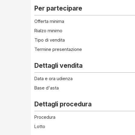
Per partecipare
Offerta minima
Rialzo minimo
Tipo di vendita
Termine presentazione
Dettagli vendita
Data e ora udienza
Base d'asta
Dettagli procedura
Procedura
Lotto