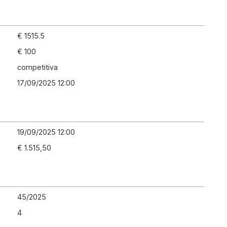
€ 1515.5
€ 100
competitiva
17/09/2025 12:00
19/09/2025 12:00
€ 1.515,50
45
/
2025
4