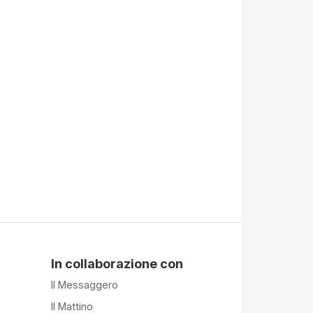
In collaborazione con
Il Messaggero
Il Mattino