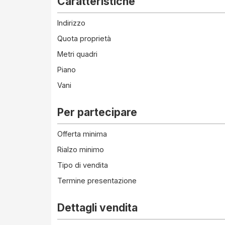
Caratteristiche
Indirizzo
Quota proprietà
Metri quadri
Piano
Vani
Per partecipare
Offerta minima
Rialzo minimo
Tipo di vendita
Termine presentazione
Dettagli vendita