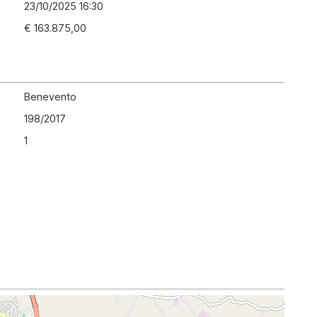
23/10/2025 16:30
€ 163.875,00
Benevento
198
/
2017
1