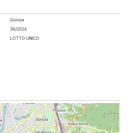
Gorizia
36
/
2024
LOTTO UNICO