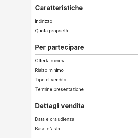
Caratteristiche
Indirizzo
Quota proprietà
Per partecipare
Offerta minima
Rialzo minimo
Tipo di vendita
Termine presentazione
Dettagli vendita
Data e ora udienza
Base d'asta