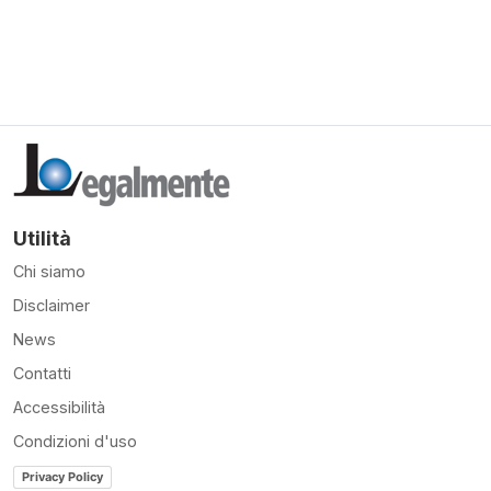
Utilità
Chi siamo
Disclaimer
News
Contatti
Accessibilità
Condizioni d'uso
Privacy Policy