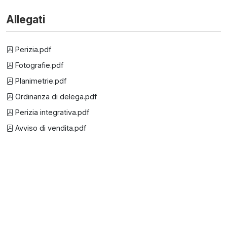
Allegati
Perizia.pdf
Fotografie.pdf
Planimetrie.pdf
Ordinanza di delega.pdf
Perizia integrativa.pdf
Avviso di vendita.pdf