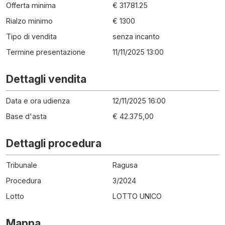
Offerta minima
€ 31781.25
Rialzo minimo
€ 1300
Tipo di vendita
senza incanto
Termine presentazione
11/11/2025 13:00
Dettagli vendita
Data e ora udienza
12/11/2025 16:00
Base d'asta
€ 42.375,00
Dettagli procedura
Tribunale
Ragusa
Procedura
3
/
2024
Lotto
LOTTO UNICO
Mappa