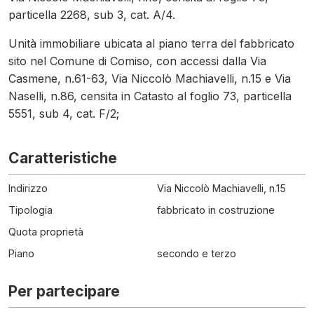
particella 2268, sub 3, cat. A/4.
Unità immobiliare ubicata al piano terra del fabbricato
sito nel Comune di Comiso, con accessi dalla Via
Casmene, n.61-63, Via Niccolò Machiavelli, n.15 e Via
Naselli, n.86, censita in Catasto al foglio 73, particella
5551, sub 4, cat. F/2;
Caratteristiche
Indirizzo
Via Niccolò Machiavelli, n.15
Tipologia
fabbricato in costruzione
Quota proprietà
Piano
secondo e terzo
Per partecipare