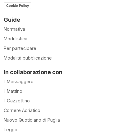
Cookie Policy
Guide
Normativa
Modulistica
Per partecipare
Modalità pubblicazione
In collaborazione con
Il Messaggero
Il Mattino
Il Gazzettino
Corriere Adriatico
Nuovo Quotidiano di Puglia
Leggo