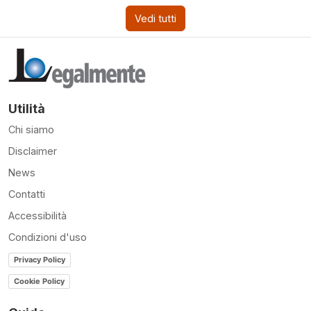
Vedi tutti
Utilità
Chi siamo
Disclaimer
News
Contatti
Accessibilità
Condizioni d'uso
Privacy Policy
Cookie Policy