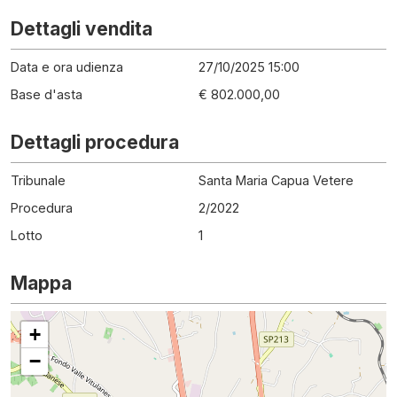
Dettagli vendita
Data e ora udienza
27/10/2025 15:00
Base d'asta
€ 802.000,00
Dettagli procedura
Tribunale
Santa Maria Capua Vetere
Procedura
2
/
2022
Lotto
1
Mappa
+
−