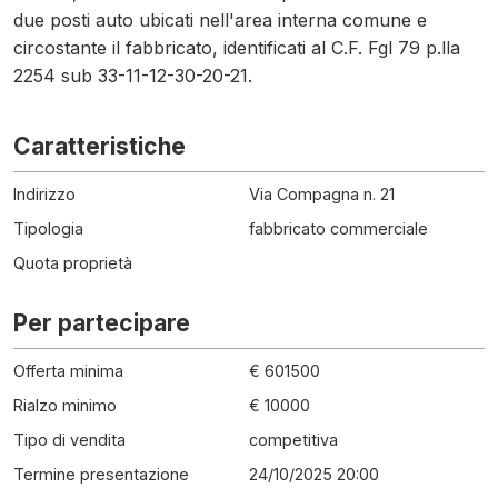
due posti auto ubicati nell'area interna comune e
circostante il fabbricato, identificati al C.F. Fgl 79 p.lla
2254 sub 33-11-12-30-20-21.
Caratteristiche
Indirizzo
Via Compagna n. 21
Tipologia
fabbricato commerciale
Quota proprietà
Per partecipare
Offerta minima
€ 601500
Rialzo minimo
€ 10000
Tipo di vendita
competitiva
Termine presentazione
24/10/2025 20:00