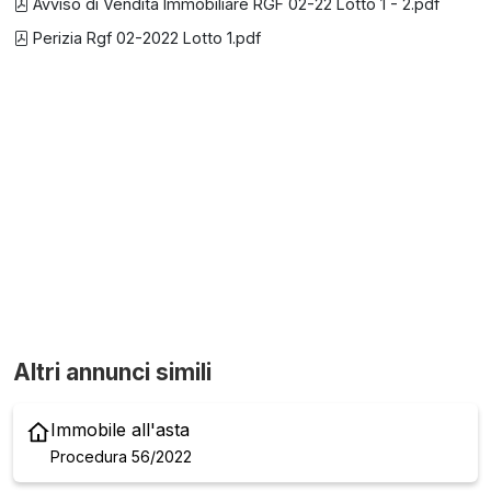
Avviso di Vendita Immobiliare RGF 02-22 Lotto 1 - 2.pdf
Perizia Rgf 02-2022 Lotto 1.pdf
Altri annunci simili
Immobile all'asta
Procedura 56/2022