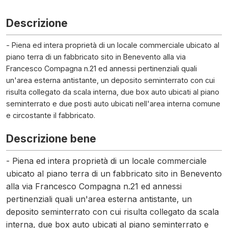
Descrizione
- Piena ed intera proprietà di un locale commerciale ubicato al
piano terra di un fabbricato sito in Benevento alla via
Francesco Compagna n.21 ed annessi pertinenziali quali
un'area esterna antistante, un deposito seminterrato con cui
risulta collegato da scala interna, due box auto ubicati al piano
seminterrato e due posti auto ubicati nell'area interna comune
e circostante il fabbricato.
Descrizione bene
- Piena ed intera proprietà di un locale commerciale
ubicato al piano terra di un fabbricato sito in Benevento
alla via Francesco Compagna n.21 ed annessi
pertinenziali quali un'area esterna antistante, un
deposito seminterrato con cui risulta collegato da scala
interna, due box auto ubicati al piano seminterrato e