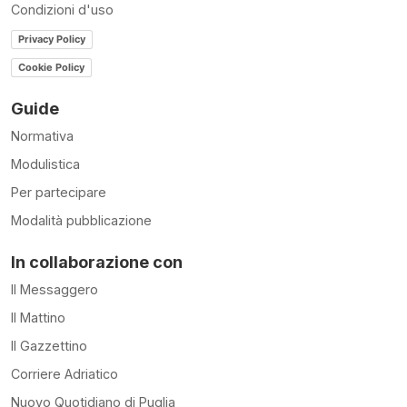
Condizioni d'uso
Privacy Policy
Cookie Policy
Guide
Normativa
Modulistica
Per partecipare
Modalità pubblicazione
In collaborazione con
Il Messaggero
Il Mattino
Il Gazzettino
Corriere Adriatico
Nuovo Quotidiano di Puglia