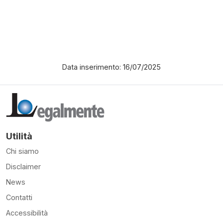
Data inserimento: 16/07/2025
Utilità
Chi siamo
Disclaimer
News
Contatti
Accessibilità