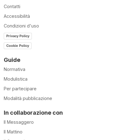
Contatti
Accessibilità
Condizioni d'uso
Privacy Policy
Cookie Policy
Guide
Normativa
Modulistica
Per partecipare
Modalità pubblicazione
In collaborazione con
Il Messaggero
Il Mattino