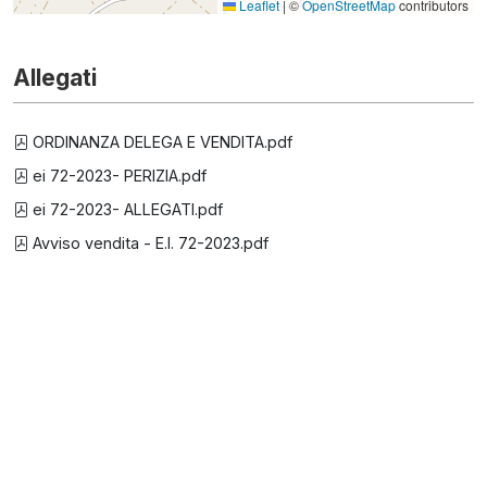
Leaflet
|
©
OpenStreetMap
contributors
Allegati
ORDINANZA DELEGA E VENDITA.pdf
ei 72-2023- PERIZIA.pdf
ei 72-2023- ALLEGATI.pdf
Avviso vendita - E.I. 72-2023.pdf