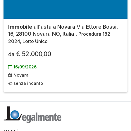
Immobile
all'asta a Novara Via Ettore Bossi,
16, 28100 Novara NO, Italia ,
Procedura 182
2024, Lotto Unico
€ 52.000,00
da
16/09/2026
Novara
senza incanto