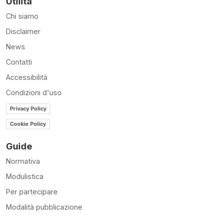
Utilità
Chi siamo
Disclaimer
News
Contatti
Accessibilità
Condizioni d'uso
Privacy Policy
Cookie Policy
Guide
Normativa
Modulistica
Per partecipare
Modalità pubblicazione