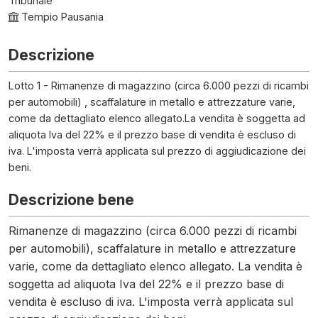
Tribunale
Tempio Pausania
Descrizione
Lotto 1 - Rimanenze di magazzino (circa 6.000 pezzi di ricambi
per automobili) , scaffalature in metallo e attrezzature varie,
come da dettagliato elenco allegato.La vendita è soggetta ad
aliquota Iva del 22% e il prezzo base di vendita è escluso di
iva. L'imposta verrà applicata sul prezzo di aggiudicazione dei
beni.
Descrizione bene
Rimanenze di magazzino (circa 6.000 pezzi di ricambi
per automobili), scaffalature in metallo e attrezzature
varie, come da dettagliato elenco allegato. La vendita è
soggetta ad aliquota Iva del 22% e il prezzo base di
vendita è escluso di iva. L'imposta verrà applicata sul