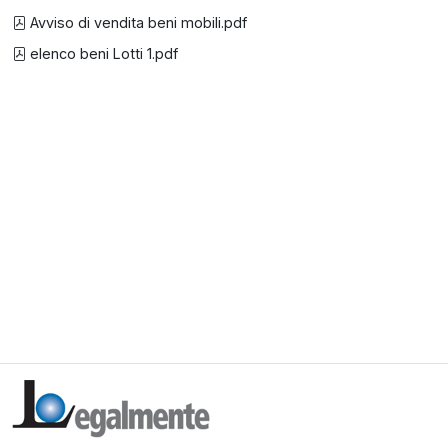
Avviso di vendita beni mobili.pdf
elenco beni Lotti 1.pdf