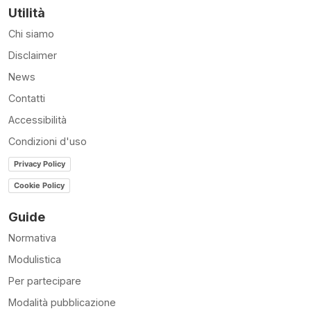
Utilità
Chi siamo
Disclaimer
News
Contatti
Accessibilità
Condizioni d'uso
Privacy Policy
Cookie Policy
Guide
Normativa
Modulistica
Per partecipare
Modalità pubblicazione