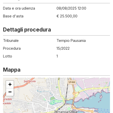
Data e ora udienza
08/08/2025 12:00
Base d'asta
€ 25.500,00
Dettagli procedura
Tribunale
Tempio Pausania
Procedura
15
/
2022
Lotto
1
Mappa
+
−